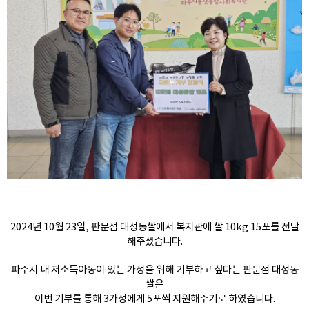
2024년 10월 23일, 판문점 대성동쌀에서 복지관에 쌀 10kg 15포를 전달
해주셨습니다.
파주시 내 저소득아동이 있는 가정을 위해 기부하고 싶다는 판문점 대성동
쌀은
이번 기부를 통해 3가정에게 5포씩 지원해주기로 하였습니다.