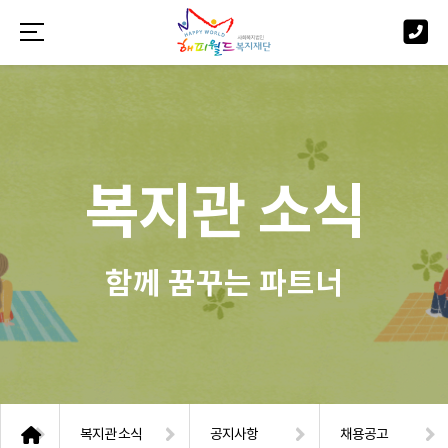
복지관 소식
함께 꿈꾸는 파트너
복지관 소식
공지사항
채용공고