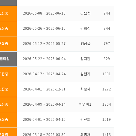
모집중
2026-06-08 ~ 2026-06-16
김요섭
744
모집중
2026-05-26 ~ 2026-06-15
김희정
844
모집중
2026-05-12 ~ 2026-05-27
임상글
797
집마감
2026-05-22 ~ 2026-06-04
김지원
829
모집중
2026-04-17 ~ 2026-04-24
김완기
1391
모집중
2026-04-01 ~ 2026-12-31
최종채
1272
모집중
2026-04-09 ~ 2026-04-14
박명희1
1304
모집중
2026-04-01 ~ 2026-04-15
김신희
1519
모집중
2026-03-18 ~ 2026-03-30
최종채
1413