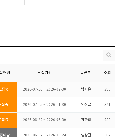
집현황
모집기간
글쓴이
조회
모집중
2026-07-16 ~ 2026-07-30
박지은
295
모집중
2026-07-15 ~ 2026-11-30
임상글
341
모집중
2026-06-22 ~ 2026-06-30
김환희
988
집마감
2026-06-17 ~ 2026-06-24
임상글
582