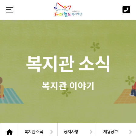
복지관 소식
복지관 이야기
복지관 소식
공지사항
채용공고