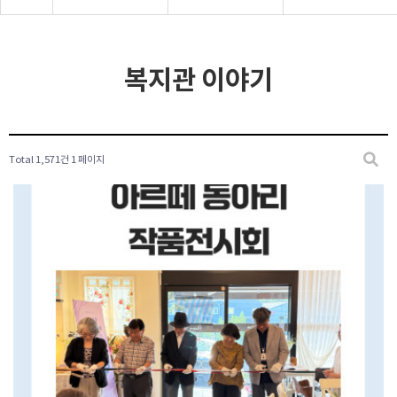
복지관 이야기
Total 1,571건
1 페이지