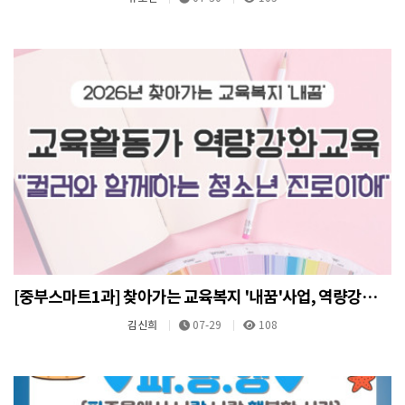
[중부스마트1과] 찾아가는 교육복지 '내꿈'사업, 역량강화교육
김신희
07-29
108